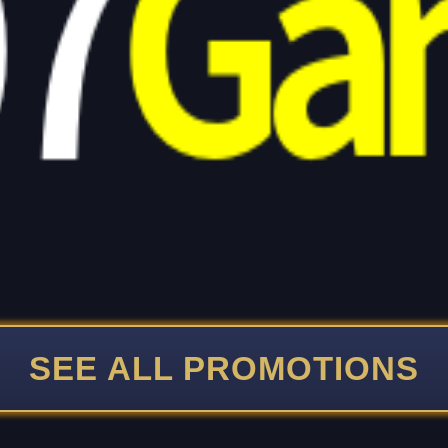
SEE ALL PROMOTIONS