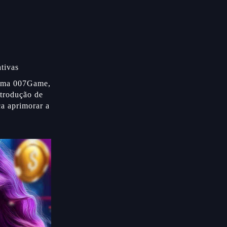
tivas
forma 007Game,
ntrodução de
a aprimorar a