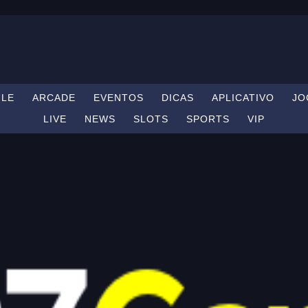
ILE
ARCADE
EVENTOS
DICAS
APLICATIVO
JO
LIVE
NEWS
SLOTS
SPORTS
VIP