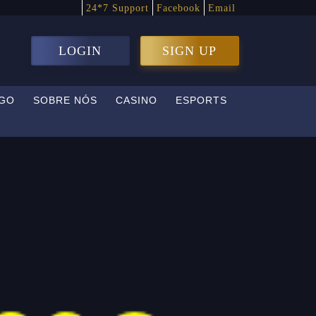
24*7 Support
Facebook
Email
LOGIN
SIGN UP
GO
SOBRE NÓS
CASINO
ESPORTS