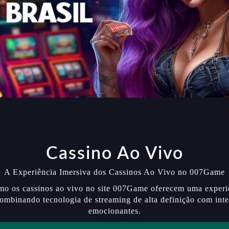
Cassino Ao Vivo
A Experiência Imersiva dos Cassinos Ao Vivo no 007Game
o os cassinos ao vivo no site 007Game oferecem uma experi
ombinando tecnologia de streaming de alta definição com inte
emocionantes.