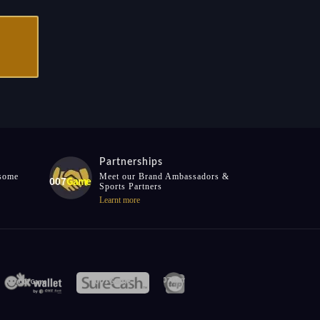
Partnerships
 some
Meet our Brand Ambassadors &
Sports Partners
Learnt more