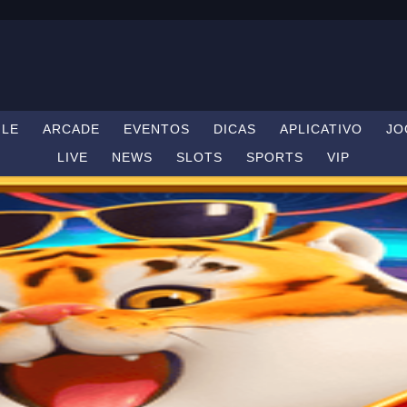
ILE
ARCADE
EVENTOS
DICAS
APLICATIVO
JO
LIVE
NEWS
SLOTS
SPORTS
VIP