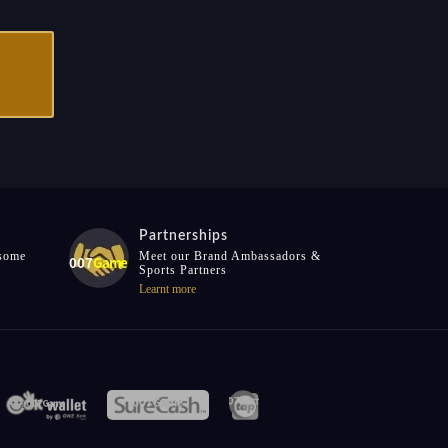
Partnerships
 some
Meet our Brand Ambassadors &
Sports Partners
Learnt more