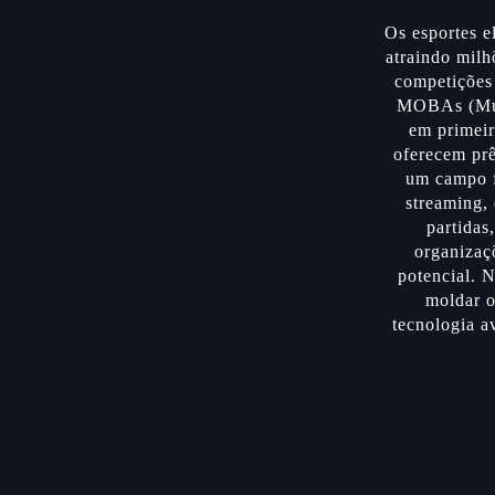
Os esportes e
atraindo milh
competições 
MOBAs (Mult
em primeir
oferecem prê
um campo fé
streaming,
partidas
organizaç
potencial. 
moldar o
tecnologia a