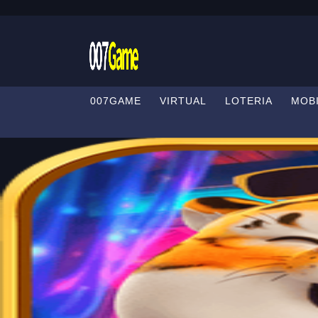
007GAME
VIRTUAL
LOTERIA
MOB