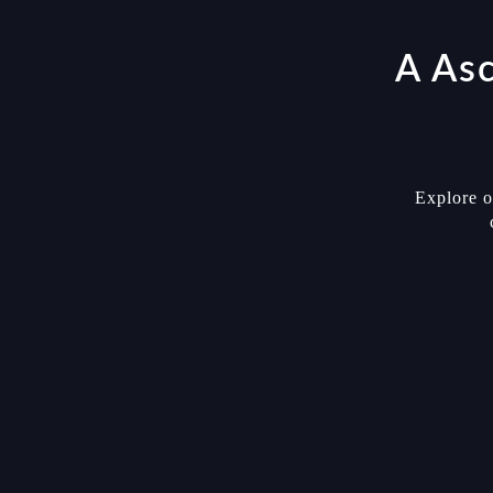
A Asc
Explore o