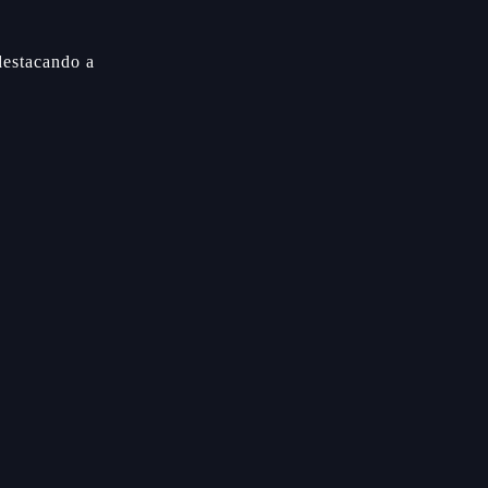
destacando a