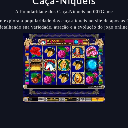
Caça-Níqueis
A Popularidade dos Caça-Níqueis no 007Game
go explora a popularidade dos caça-níqueis no site de aposta
detalhando sua variedade, atração e a evolução do jogo online