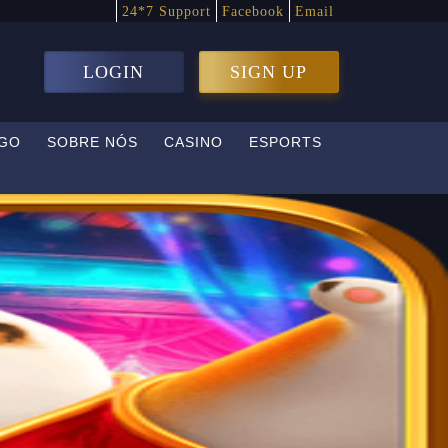
24*7 Support
Facebook
Email
LOGIN
SIGN UP
GO
SOBRE NÓS
CASINO
ESPORTS