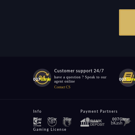
Customer support 24/7
have a question ? Speak to our
agent online
Contact CS
Info
Payment Partners
Gaming License