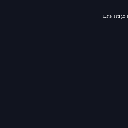
Este artigo