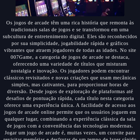
Os jogos de arcade têm uma rica história que remonta às
tradicionais salas de jogos e se transformou em uma
subcultura de entretenimento digital. Eles são reconhecidos
por sua simplicidade, jogabilidade rápida e gráficos
vibrantes que atraem jogadores de todas as idades. No site
007Game, a categoria de jogos de arcade se destaca,
oferecendo uma variedade de títulos que misturam
nostalgia e inovação. Os jogadores podem encontrar
clássicos revisitados e novas criações que usam mecânicas
simples, mas cativantes, para proporcionar horas de
diversão. Desde jogos de exploração de plataformas até
desafios de pontuação rápida, cada título nesta categoria
oferece uma experiência única. A facilidade de acesso aos
jogos de arcade online permite que os usuários joguem em
qualquer lugar, combinando a experiência clássica da sala
de jogos com a conveniência das tecnologias modernas.
Jogar um jogo de arcade é, muitas vezes, um convite para
revisitar memórias e desfrutar de um tempo de lazer rápido