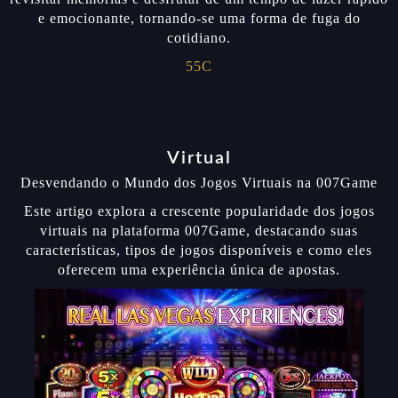
e emocionante, tornando-se uma forma de fuga do
cotidiano.
55C
Virtual
Desvendando o Mundo dos Jogos Virtuais na 007Game
Este artigo explora a crescente popularidade dos jogos
virtuais na plataforma 007Game, destacando suas
características, tipos de jogos disponíveis e como eles
oferecem uma experiência única de apostas.