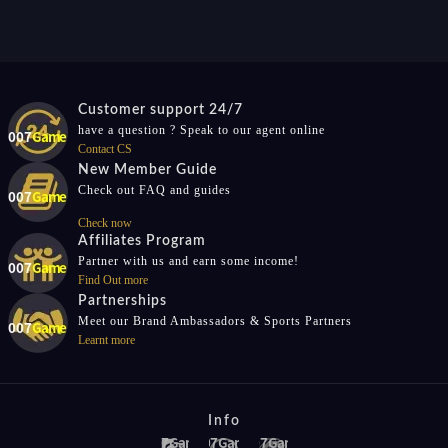
Customer support 24/7
have a question ? Speak to our agent online
Contact CS
New Member Guide
Check out FAQ and guides
Check now
Affiliates Program
Partner with us and earn some income!
Find Out more
Partnerships
Meet our Brand Ambassadors & Sports Partners
Learnt more
Info