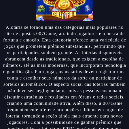
Alotaria se tornou uma das categorias mais populares no
site de apostas 007Game, atraindo jogadores em busca de
fortuna e emoção. Esta categoria oferece uma variedade de
jogos que prometem prêmios substanciais, permitindo que
os participantes sonhem grande. As loterias disponíveis
abrangem desde as tradicionais, que exigem a escolha de
números, até as mais modernas, que incorporam tecnologia
e gamificação. Para jogar, os usuários devem registrar uma
conta e escolher seus números da sorte ou participar de
sorteios automáticos. O aspecto social das loterias também
não deve ser negligenciado, pois as pessoas costumam
discutir estratégias e resultados em fóruns e redes sociais,
criando uma comunidade ativa. Além disso, a 007Game
frequentemente oferece promoções e bônus em jogos de
loteria, tornando a seção ainda mais atraente para novos
jogadores. Com a possibilidade de ganhar prêmios que
mudam vidas, a lotaria na 007Game é mais do que um