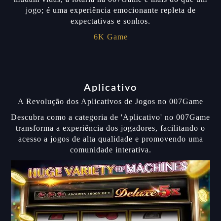
jogo; é uma experiência emocionante repleta de
expectativas e sonhos.
6K Game
Aplicativo
A Revolução dos Aplicativos de Jogos no 007Game
Descubra como a categoria de 'Aplicativo' no 007Game
transforma a experiência dos jogadores, facilitando o
acesso a jogos de alta qualidade e promovendo uma
comunidade interativa.