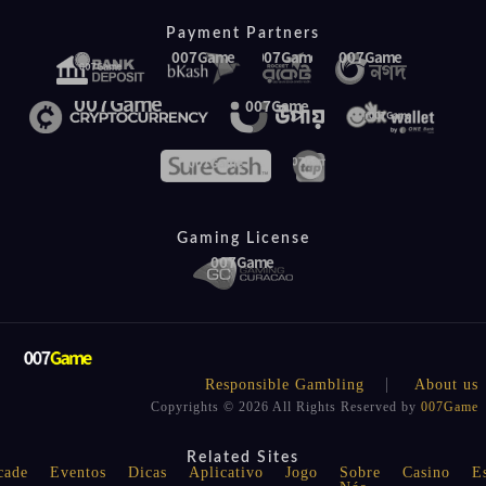
Payment Partners
Gaming License
Responsible Gambling
About us
Copyrights © 2026 All Rights Reserved by
007Game
Related Sites
cade
Eventos
Dicas
Aplicativo
Jogo
Sobre
Casino
E