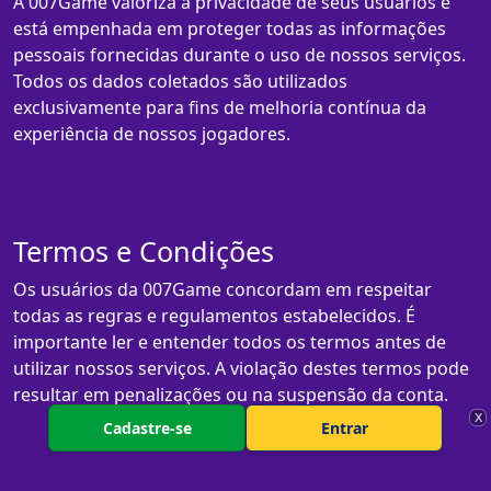
A 007Game valoriza a privacidade de seus usuários e
está empenhada em proteger todas as informações
pessoais fornecidas durante o uso de nossos serviços.
Todos os dados coletados são utilizados
exclusivamente para fins de melhoria contínua da
experiência de nossos jogadores.
Termos e Condições
Os usuários da 007Game concordam em respeitar
todas as regras e regulamentos estabelecidos. É
importante ler e entender todos os termos antes de
utilizar nossos serviços. A violação destes termos pode
resultar em penalizações ou na suspensão da conta.
X
Cadastre-se
Entrar