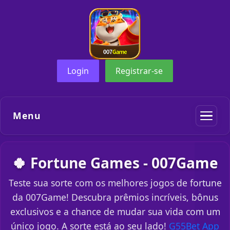
Login
Registrar-se
Menu
🍀 Fortune Games - 007Game
Teste sua sorte com os melhores jogos de fortune
da 007Game! Descubra prêmios incríveis, bônus
exclusivos e a chance de mudar sua vida com um
único jogo. A sorte está ao seu lado!
G55Bet App