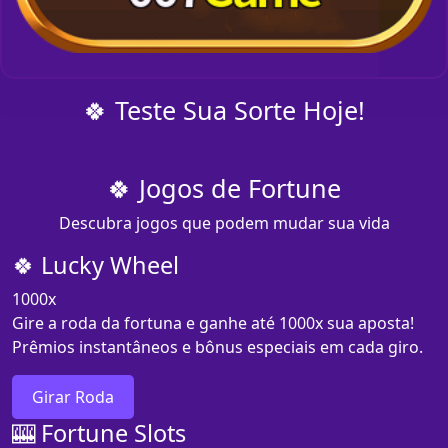
🍀 Teste Sua Sorte Hoje!
🍀 Jogos de Fortune
Descubra jogos que podem mudar sua vida
🍀 Lucky Wheel
1000x
Gire a roda da fortuna e ganhe até 1000x sua aposta!
Prêmios instantâneos e bônus especiais em cada giro.
Girar Roda
🎰 Fortune Slots