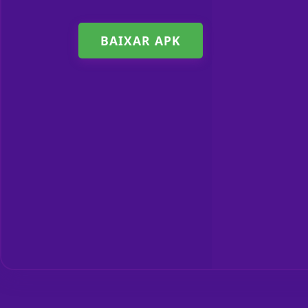
BAIXAR APK