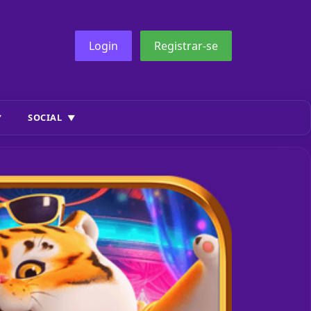
Login
Registrar-se
SOCIAL