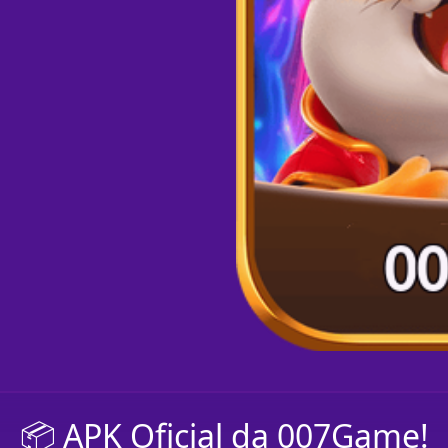
📦 APK Oficial da 007Game!