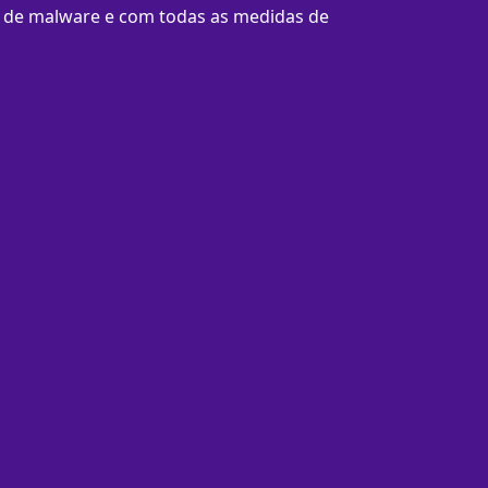
vre de malware e com todas as medidas de