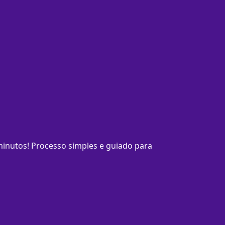
minutos! Processo simples e guiado para