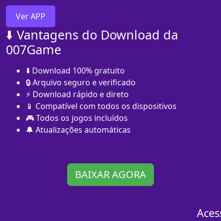
Ver APP
⬇️ Vantagens do Download da
007Game
⬇️ Download 100% gratuito
🔒 Arquivo seguro e verificado
⚡ Download rápido e direto
📱 Compatível com todos os dispositivos
🎮 Todos os jogos incluídos
🔔 Atualizações automáticas
BAIXAR AGORA
Aces