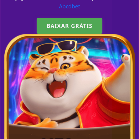
Abcdbet
BAIXAR GRÁTIS