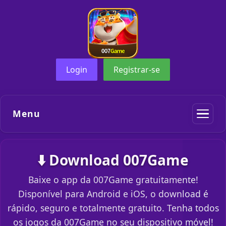
Login
Registrar-se
Menu
⬇️ Download 007Game
Baixe o app da 007Game gratuitamente!
Disponível para Android e iOS, o download é
rápido, seguro e totalmente gratuito. Tenha todos
os jogos da 007Game no seu dispositivo móvel!