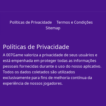
Políticas de Privacidade
Termos e Condições
Sitemap
Políticas de Privacidade
A 007Game valoriza a privacidade de seus usuários e
está empenhada em proteger todas as informações
pessoais fornecidas durante o uso do nosso aplicativo.
Todos os dados coletados são utilizados
exclusivamente para fins de melhoria contínua da
experiência de nossos jogadores.