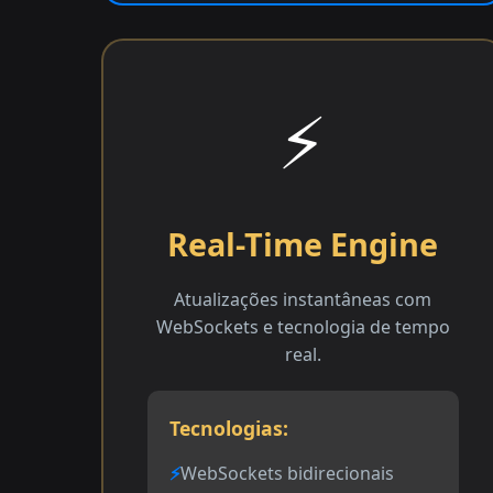
⚡
Real-Time Engine
Atualizações instantâneas com
WebSockets e tecnologia de tempo
real.
Tecnologias:
WebSockets bidirecionais