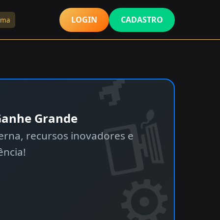
LOGIN
CADASTRO
rma
 Ganhe Grande
erna, recursos inovadores e
ência!