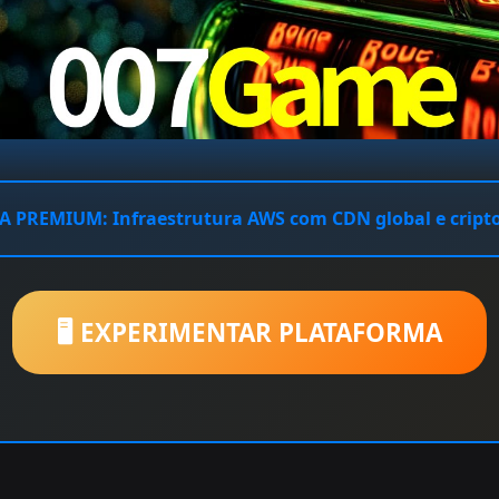
A PREMIUM:
Infraestrutura AWS com CDN global e cripto
🖥️ EXPERIMENTAR PLATAFORMA