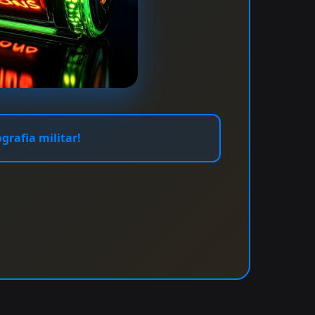
grafia militar!