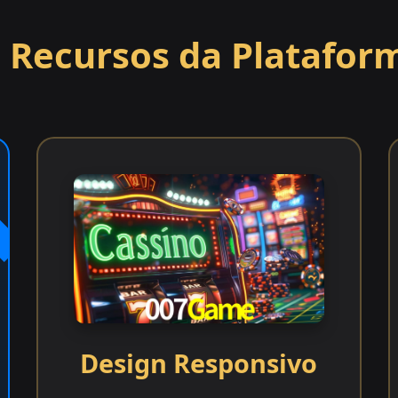
️ Recursos da Platafor
Design Responsivo