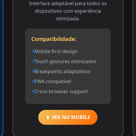
Interface adaptável para todos os
dispositivos com experiência
otimizada.
Compatibilidade:
Mobile-first design
Touch gestures otimizados
Breakpoints adaptativos
PWA compatível
Cross-browser support
📱 VER NO MOBILE