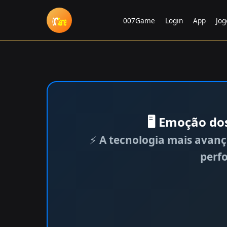
007Game
Login
App
Jog
🖥 Emoção do
⚡
A tecnologia mais avanç
perf