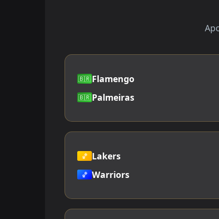
Apo
Flamengo
🇧🇷
Palmeiras
🇧🇷
Lakers
🏀
Warriors
🏀