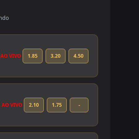
undo
 AO VIVO
1.85
3.20
4.50
 AO VIVO
2.10
1.75
-