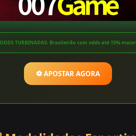
ODDS TURBINADAS:
Brasileirão com odds até 15% maior
⚽ APOSTAR AGORA