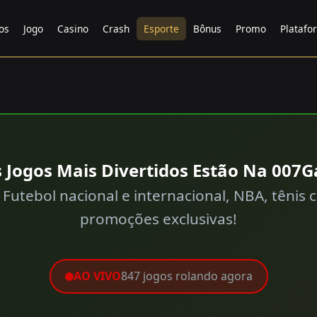
os
Jogo
Casino
Crash
Esporte
Bônus
Promo
Platafo
 Jogos Mais Divertidos Estão Na 007
Futebol nacional e internacional, NBA, tênis
promoções exclusivas!
AO VIVO
847 jogos rolando agora