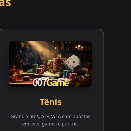
as
Tênis
Grand Slams, ATP, WTA com apostas
em sets, games e pontos.