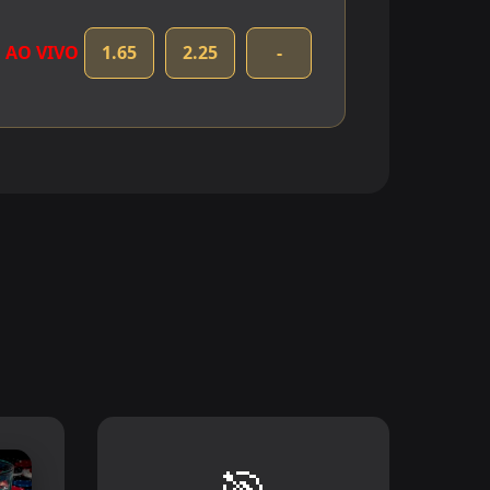
 AO VIVO
1.65
2.25
-