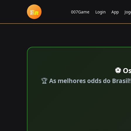
007Game
Login
App
Jog
⚽ Os
🏆
As melhores odds do Brasil!