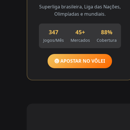
Superliga brasileira, Liga das Nações,
Olimpíadas e mundiais.
347
45+
88%
Jogos/Mês
Mercados
Cobertura
🏐 APOSTAR NO VÔLEI