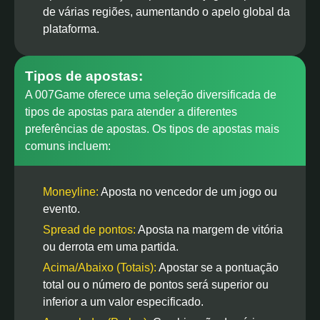
de várias regiões, aumentando o apelo global da
plataforma.
Tipos de apostas:
A 007Game oferece uma seleção diversificada de
tipos de apostas para atender a diferentes
preferências de apostas. Os tipos de apostas mais
comuns incluem:
Moneyline:
Aposta no vencedor de um jogo ou
evento.
Spread de pontos:
Aposta na margem de vitória
ou derrota em uma partida.
Acima/Abaixo (Totais):
Apostar se a pontuação
total ou o número de pontos será superior ou
inferior a um valor especificado.