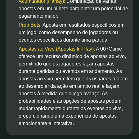
Acumulador (Parlay):
Combinação de várias
apostas em um bilhete para obter um potencial de
pagamento maior.
Prop Bets:
Aposta em resultados específicos em
um jogo, como desempenho de jogadores ou
eventos específicos durante uma partida.
Apostas ao Vivo (Apostas In-Play):
A 007Game
oferece um recurso dinâmico de apostas ao vivo,
permitindo que os jogadores façam apostas
durante partidas ou eventos em andamento. As
apostas ao vivo permitem que os usuários reajam
ao desenrolar da ação em tempo real e façam
apostas à medida que o jogo avança. As
probabilidades e as opções de apostas podem
mudar rapidamente durante os eventos ao vivo,
proporcionando uma experiência de apostas
emocionante e interativa.