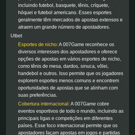
incluindo futebol, basquete, tênis, críquete,
hóquei e futebol americano. Esses esportes
geralmente têm mercados de apostas extensos e
atraem um grande número de apostadores.
Utbet
Esportes de nicho:
A 007Game reconhece os
diversos interesses dos apostadores e oferece
opções de apostas em vários esportes de nicho,
como tênis de mesa, dardos, sinuca, vôlei,
handebol e outros. Isso permite que os jogadores
explorem esportes menos comuns e encontrem
oportunidades de apostas que se alinham com
suas preferências.
Cobertura internacional:
A 007Game cobre
eventos esportivos de todo o mundo, incluindo as
principais ligas e competições em diferentes
países. Esse foco internacional permite que os
apostadores façam apostas em jogos e partidas