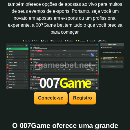
também oferece opções de apostas ao vivo para muitos
de seus eventos de e-sports. Portanto, seja você um
novato em apostas em e-sports ou um profissional
experiente, a 007Game bet tem tudo o que você precisa
para começar.
Conecte-se
Registro
O 007Game oferece uma grande