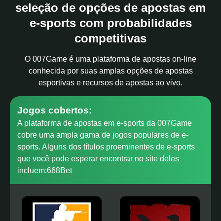
seleção de opções de apostas em
e-sports com probabilidades
competitivas
O 007Game é uma plataforma de apostas on-line
conhecida por suas amplas opções de apostas
esportivas e recursos de apostas ao vivo.
Jogos cobertos:
A plataforma de apostas em e-sports da 007Game
cobre uma ampla gama de jogos populares de e-
sports. Alguns dos títulos proeminentes de e-sports
que você pode esperar encontrar no site deles
incluem:
668Bet