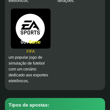
eletrônicos.
iterações.
FIFA
um popular jogo de
simulação de futebol
com um cenário
dedicado aos esportes
eletrônicos.
Tipos de apostas: