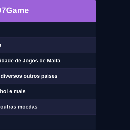
007Game
s
idade de Jogos de Malta
 diversos outros países
hol e mais
s outras moedas