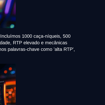
ncluímos 1000 caça-níqueis, 500
vidade, RTP elevado e mecânicas
os palavras-chave como 'alta RTP',