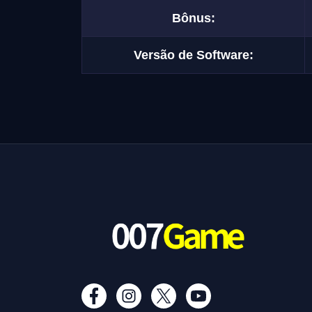
Bônus:
Versão de Software: