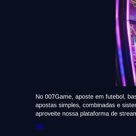
No 007Game, aposte em futebol, basqu
apostas simples, combinadas e siste
aproveite nossa plataforma de strea
89E