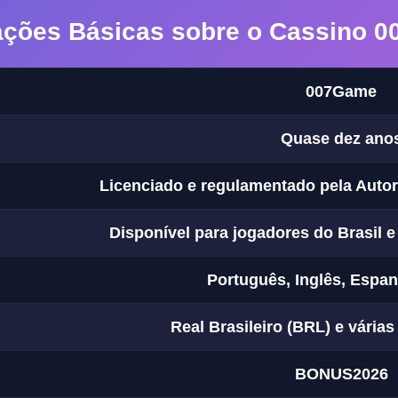
ações Básicas sobre o Cassino 
007Game
Quase dez ano
Licenciado e regulamentado pela Autor
Disponível para jogadores do Brasil e
Português, Inglês, Espan
Real Brasileiro (BRL) e vária
BONUS2026