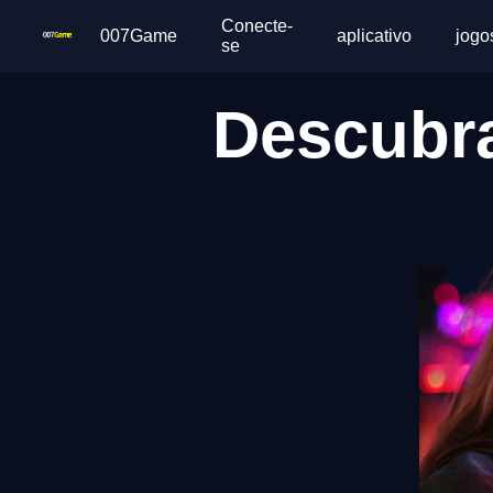
Conecte-
007Game
aplicativo
jogo
se
Descubr