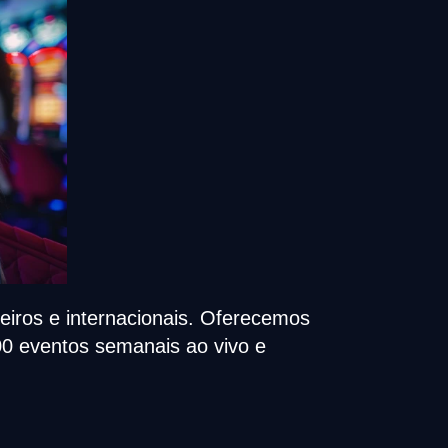
eiros e internacionais. Oferecemos
00 eventos semanais ao vivo e