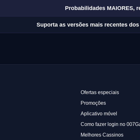
Probabilidades MAIORES, re
Suporta as versões mais recentes dos
Ofertas especiais
Promoções
Aplicativo móvel
Como fazer login no 007
Melhores Cassinos