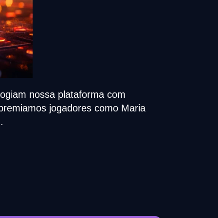
elogiam nossa plataforma com
, premiamos jogadores como Maria
.