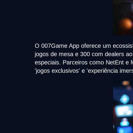
O 007Game App oferece um ecossiste
jogos de mesa e 300 com dealers ao 
especiais. Parceiros como NetEnt e
'jogos exclusivos' e 'experiência imer